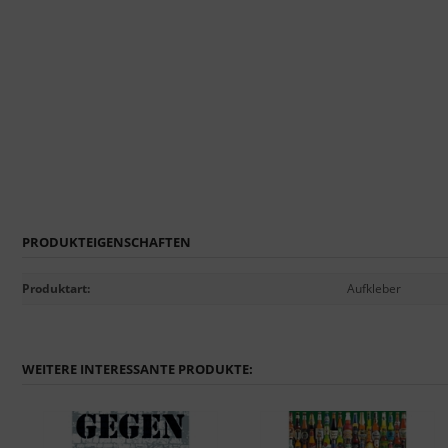
PRODUKTEIGENSCHAFTEN
Produktart
:
Aufkleber
WEITERE INTERESSANTE PRODUKTE: