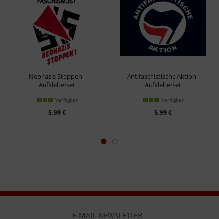
Neonazis Stoppen -
Antifaschistische Aktion -
Aufkleberset
Aufkleberset
Verfügbar
Verfügbar
5,99 €
5,99 €
E-MAIL NEWSLETTER