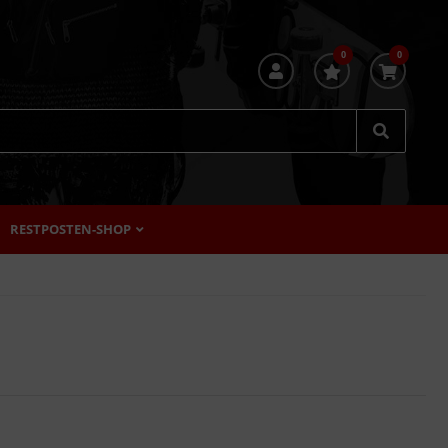
0
0
RESTPOSTEN-SHOP