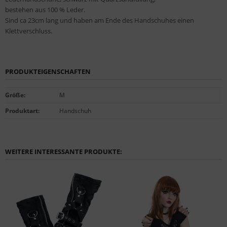
bestehen aus 100 % Leder.
Sind ca 23cm lang und haben am Ende des Handschuhes einen
Klettverschluss.
PRODUKTEIGENSCHAFTEN
Größe
:
M
Produktart
:
Handschuh
WEITERE INTERESSANTE PRODUKTE: