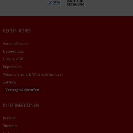
RECHTLICHES
Versandkosten
Datenschutz
Unsere AGB
Impressum
Widerrufsrecht & Widerrufsformular
Zahlung
Vertrag widerrufen
INFORMATIONEN
Kontakt
Sitemap