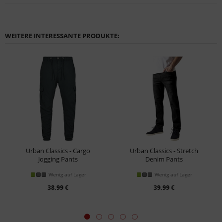
WEITERE INTERESSANTE PRODUKTE:
Urban Classics - Cargo
Urban Classics - Stretch
Jogging Pants
Denim Pants
Hose
Hose
Wenig auf Lager
Wenig auf Lager
38,99 €
39,99 €