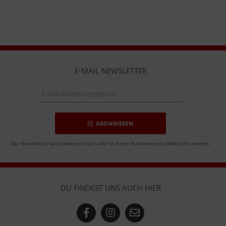
E-MAIL NEWSLETTER
ABONNIEREN
Der Newsletter kann jederzeit hier oder in Ihrem Kundenkonto abbestellt werden.
DU FINDEST UNS AUCH HIER