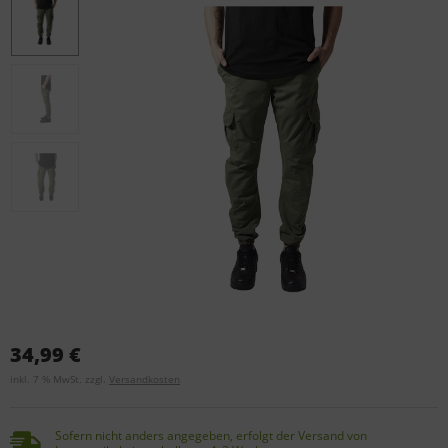
34,99 €
inkl. 7 % MwSt. zzgl.
Versandkosten
Sofern nicht anders angegeben, erfolgt der Versand von