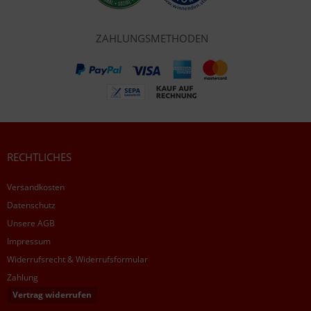
ZAHLUNGSMETHODEN
RECHTLICHES
Versandkosten
Datenschutz
Unsere AGB
Impressum
Widerrufsrecht & Widerrufsformular
Zahlung
Vertrag widerrufen