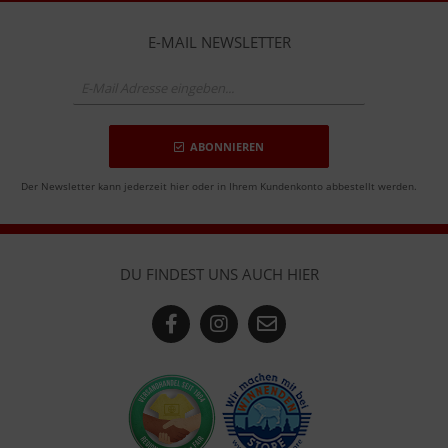
E-MAIL NEWSLETTER
ABONNIEREN
Der Newsletter kann jederzeit hier oder in Ihrem Kundenkonto abbestellt werden.
DU FINDEST UNS AUCH HIER