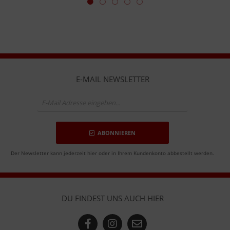
E-MAIL NEWSLETTER
ABONNIEREN
Der Newsletter kann jederzeit hier oder in Ihrem Kundenkonto abbestellt werden.
DU FINDEST UNS AUCH HIER