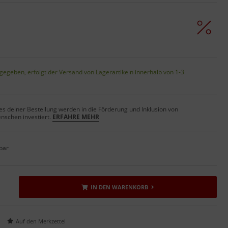
gegeben, erfolgt der Versand von Lagerartikeln innerhalb von 1-3
s deiner Bestellung werden in die Förderung und Inklusion von
nschen investiert.
ERFAHRE MEHR
bar
IN DEN WARENKORB