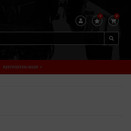
0
0
RESTPOSTEN-SHOP