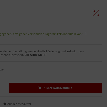
gegeben, erfolgt der Versand von Lagerartikeln innerhalb von 1-3
s deiner Bestellung werden in die Förderung und Inklusion von
nschen investiert.
ERFAHRE MEHR
bar
IN DEN WARENKORB