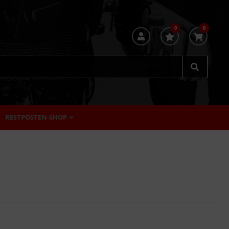
0
0
RESTPOSTEN-SHOP