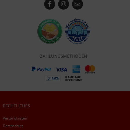
ZAHLUNGSMETHODEN
RECHTLICHES
Versandkosten
Datenschutz