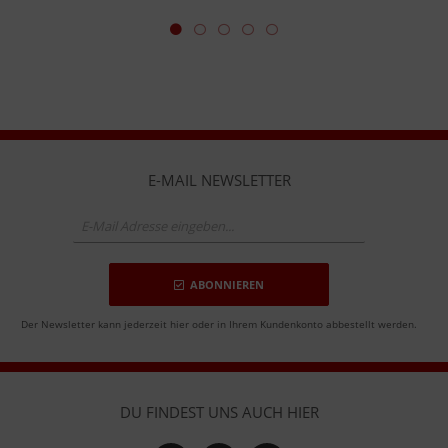
E-MAIL NEWSLETTER
ABONNIEREN
Der Newsletter kann jederzeit hier oder in Ihrem Kundenkonto abbestellt werden.
DU FINDEST UNS AUCH HIER