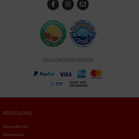
ZAHLUNGSMETHODEN
RECHTLICHES
Versandkosten
Datenschutz