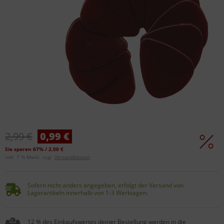
2,99 €
0,99 €
Sie sparen 67% / 2,00 €
inkl. 7 % MwSt. zzgl.
Versandkosten
Sofern nicht anders angegeben, erfolgt der Versand von
Lagerartikeln innerhalb von 1-3 Werktagen.
12 % des Einkaufswertes deiner Bestellung werden in die