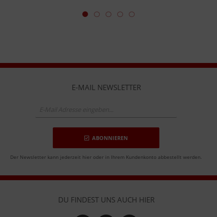
E-MAIL NEWSLETTER
ABONNIEREN
Der Newsletter kann jederzeit hier oder in Ihrem Kundenkonto abbestellt werden.
DU FINDEST UNS AUCH HIER