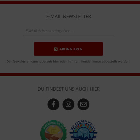
E-MAIL NEWSLETTER
ABONNIEREN
Der Newsletter kann jederzeit hier oder in Ihrem Kundenkonto abbestellt werden.
DU FINDEST UNS AUCH HIER