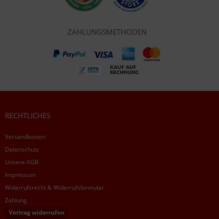
ZAHLUNGSMETHODEN
RECHTLICHES
Versandkosten
Datenschutz
Unsere AGB
Impressum
Widerrufsrecht & Widerrufsformular
Zahlung
Vertrag widerrufen