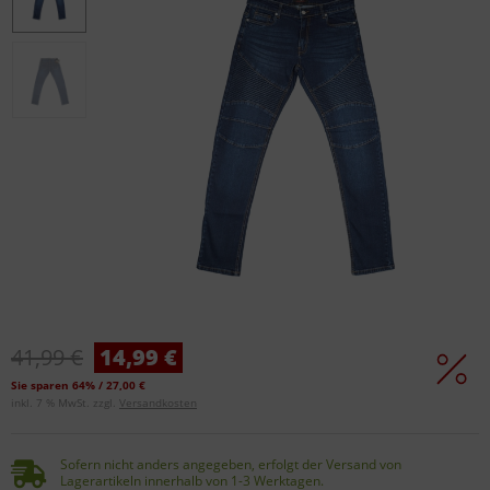
41,99 €
14,99 €
Sie sparen 64% / 27,00 €
inkl. 7 % MwSt. zzgl.
Versandkosten
Sofern nicht anders angegeben, erfolgt der Versand von
Lagerartikeln innerhalb von 1-3 Werktagen.