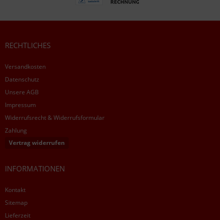
RECHTLICHES
Versandkosten
Datenschutz
Unsere AGB
Impressum
Widerrufsrecht & Widerrufsformular
Zahlung
Vertrag widerrufen
INFORMATIONEN
Kontakt
Sitemap
Lieferzeit