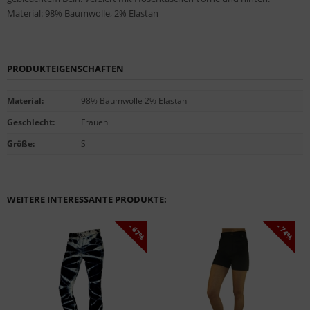
Material: 98% Baumwolle, 2% Elastan
PRODUKTEIGENSCHAFTEN
Material
:
98% Baumwolle 2% Elastan
Geschlecht
:
Frauen
Größe
:
S
WEITERE INTERESSANTE PRODUKTE:
- 67%
- 74%