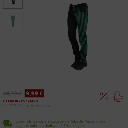
44,99 €
9,99 €
Sie sparen 78% / 35,00 €
inkl. 7 % MwSt. zzgl.
Versandkosten
Sofern nicht anders angegeben, erfolgt der Versand von
Lagerartikeln innerhalb von 1-3 Werktagen.