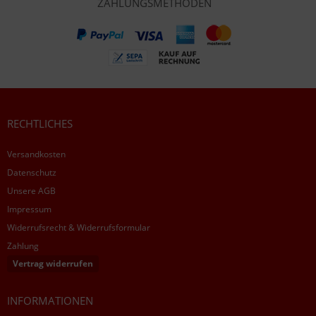
ZAHLUNGSMETHODEN
RECHTLICHES
Versandkosten
Datenschutz
Unsere AGB
Impressum
Widerrufsrecht & Widerrufsformular
Zahlung
Vertrag widerrufen
INFORMATIONEN