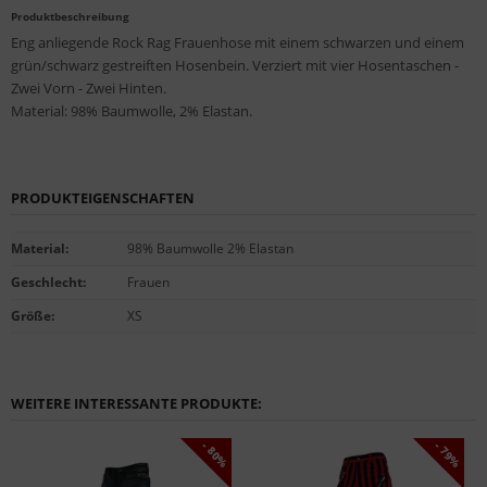
Produktbeschreibung
Eng anliegende Rock Rag Frauenhose mit einem schwarzen und einem
grün/schwarz gestreiften Hosenbein. Verziert mit vier Hosentaschen -
Zwei Vorn - Zwei Hinten.
Material: 98% Baumwolle, 2% Elastan.
PRODUKTEIGENSCHAFTEN
Material
:
98% Baumwolle 2% Elastan
Geschlecht
:
Frauen
Größe
:
XS
WEITERE INTERESSANTE PRODUKTE:
- 80%
- 79%