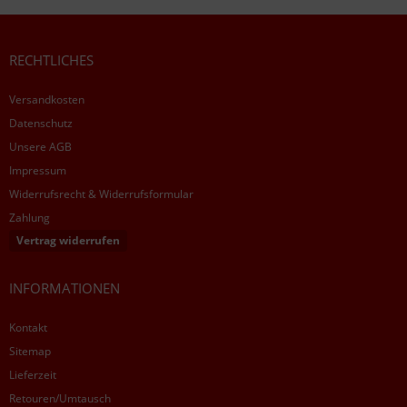
RECHTLICHES
Versandkosten
Datenschutz
Unsere AGB
Impressum
Widerrufsrecht & Widerrufsformular
Zahlung
Vertrag widerrufen
INFORMATIONEN
Kontakt
Sitemap
Lieferzeit
Retouren/Umtausch