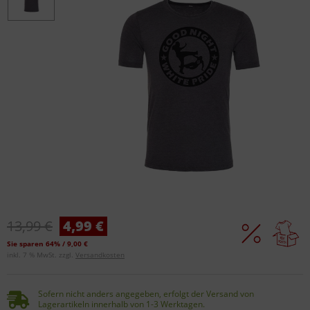
13,99 €
4,99 €
Sie sparen 64% / 9,00 €
inkl. 7 % MwSt. zzgl.
Versandkosten
Sofern nicht anders angegeben, erfolgt der Versand von
Lagerartikeln innerhalb von 1-3 Werktagen.