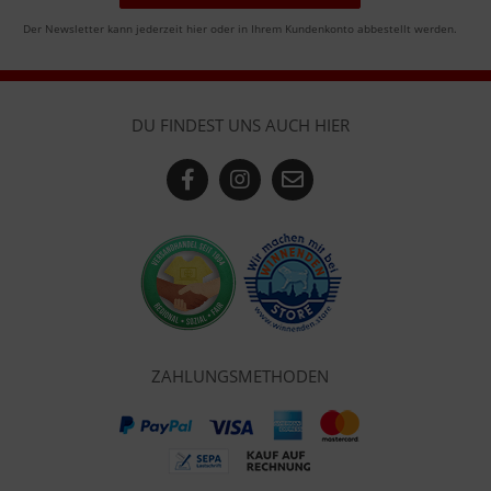
Der Newsletter kann jederzeit hier oder in Ihrem Kundenkonto abbestellt werden.
DU FINDEST UNS AUCH HIER
ZAHLUNGSMETHODEN