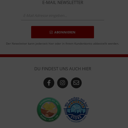
E-MAIL NEWSLETTER
ABONNIEREN
Der Newsletter kann jederzeit hier oder in Ihrem Kundenkonto abbestellt werden.
DU FINDEST UNS AUCH HIER