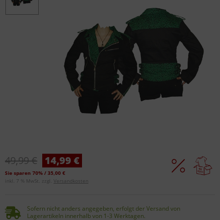
49,99 €
14,99 €
Sie sparen 70% / 35,00 €
inkl. 7 % MwSt. zzgl.
Versandkosten
Sofern nicht anders angegeben, erfolgt der Versand von
Lagerartikeln innerhalb von 1-3 Werktagen.