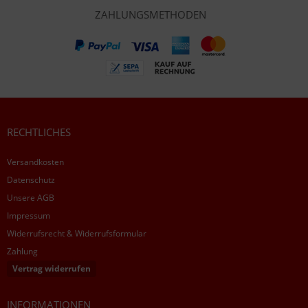
ZAHLUNGSMETHODEN
RECHTLICHES
Versandkosten
Datenschutz
Unsere AGB
Impressum
Widerrufsrecht & Widerrufsformular
Zahlung
Vertrag widerrufen
INFORMATIONEN