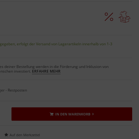
gegeben, erfolgt der Versand von Lagerartikeln innerhalb von 1-3
s deiner Bestellung werden in die Förderung und Inklusion von
nschen investiert.
ERFAHRE MEHR
ger - Restposten
IN DEN WARENKORB