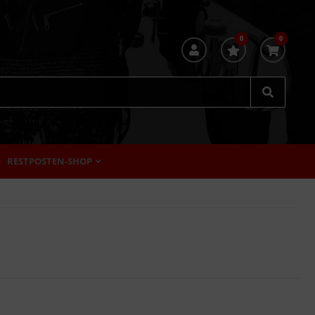
0
0
RESTPOSTEN-SHOP