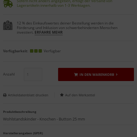
Sofern nicht anders angegeben, erfolgt der Versand von
Lagerartikeln innerhalb von 1-3 Werktagen.
12 % des Einkaufswertes deiner Bestellung werden in die
Förderung und Inklusion von schwerbehinderten Menschen
investiert.
ERFAHRE MEHR
Verfügbarkeit:
Verfügbar
Anzahl
IN DEN WARENKORB
Artikeldatenblatt drucken
Produktbeschreibung
Wohlstandskinder - Knochen - Button 25 mm
Herstellerangaben (GPSR)