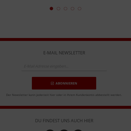
E-MAIL NEWSLETTER
ABONNIEREN
Der Newsletter kann jederzeit hier oder in Ihrem Kundenkonto abbestellt werden.
DU FINDEST UNS AUCH HIER