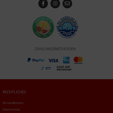
ZAHLUNGSMETHODEN
RECHTLICHES
Versandkosten
Datenschutz