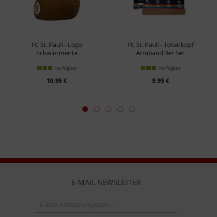
FC St. Pauli - Logo
FC St. Pauli - Totenkopf
Schwimmente
Armband 4er Set
Verfügbar
Verfügbar
10,95 €
9,95 €
E-MAIL NEWSLETTER