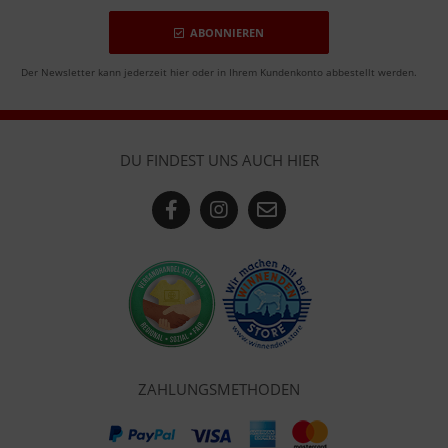
ABONNIEREN
Der Newsletter kann jederzeit hier oder in Ihrem Kundenkonto abbestellt werden.
DU FINDEST UNS AUCH HIER
ZAHLUNGSMETHODEN