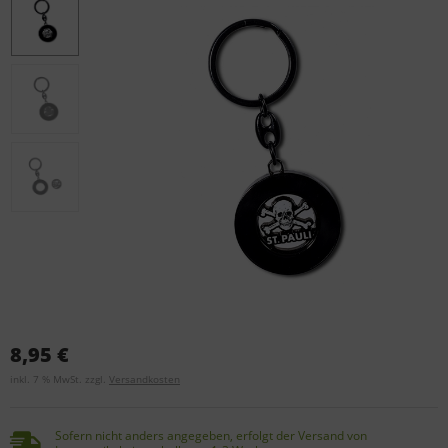
8,95 €
inkl. 7 % MwSt. zzgl.
Versandkosten
Sofern nicht anders angegeben, erfolgt der Versand von