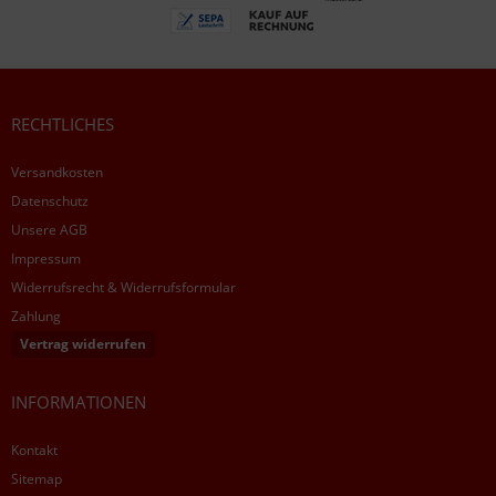
RECHTLICHES
Versandkosten
Datenschutz
Unsere AGB
Impressum
Widerrufsrecht & Widerrufsformular
Zahlung
Vertrag widerrufen
INFORMATIONEN
Kontakt
Sitemap