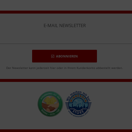
E-MAIL NEWSLETTER
ABONNIEREN
Der Newsletter kann jederzeit hier oder in Ihrem Kundenkonto abbestellt werden.