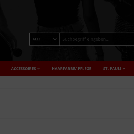
ALLE
ACCESSOIRES
HAARFARBE/-PFLEGE
ST. PAULI