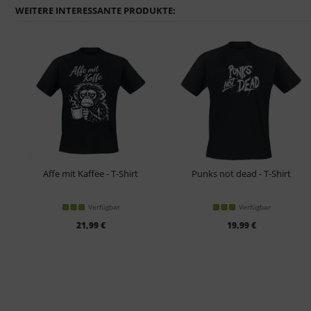
WEITERE INTERESSANTE PRODUKTE:
Affe mit Kaffee - T-Shirt
Punks not dead - T-Shirt
Verfügbar
Verfügbar
21,99 €
19,99 €