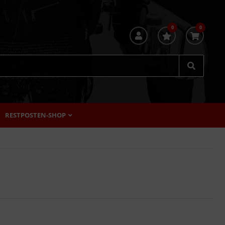
0
0
RESTPOSTEN-SHOP