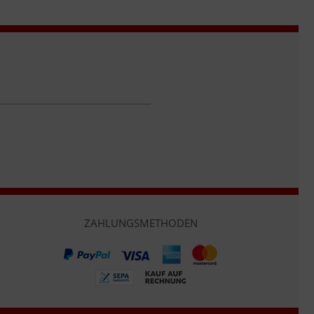
ZAHLUNGSMETHODEN