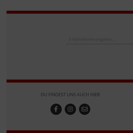
DU FINDEST UNS AUCH HIER