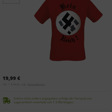
19,99 €
inkl. 7 % MwSt. zzgl.
Versandkosten
Sofern nicht anders angegeben, erfolgt der Versand von
Lagerartikeln innerhalb von 1-3 Werktagen.