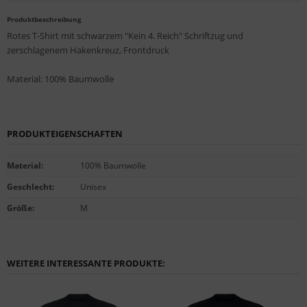
Produktbeschreibung
Rotes T-Shirt mit schwarzem "Kein 4. Reich" Schriftzug und
zerschlagenem Hakenkreuz, Frontdruck
Material: 100% Baumwolle
PRODUKTEIGENSCHAFTEN
Material
:
100% Baumwolle
Geschlecht
:
Unisex
Größe
:
M
WEITERE INTERESSANTE PRODUKTE: