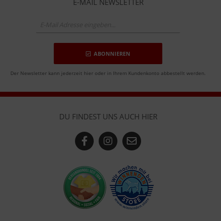
E-MAIL NEWSLETTER
ABONNIEREN
Der Newsletter kann jederzeit hier oder in Ihrem Kundenkonto abbestellt werden.
DU FINDEST UNS AUCH HIER