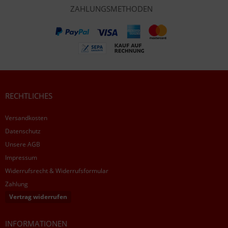
ZAHLUNGSMETHODEN
RECHTLICHES
Versandkosten
Datenschutz
Unsere AGB
Impressum
Widerrufsrecht & Widerrufsformular
Zahlung
Vertrag widerrufen
INFORMATIONEN