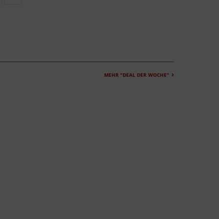
MEHR "DEAL DER WOCHE"