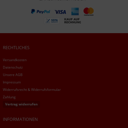
RECHTLICHES
Versandkosten
Datenschutz
Unsere AGB
Impressum
Widerrufsrecht & Widerrufsformular
Zahlung
Vertrag widerrufen
INFORMATIONEN