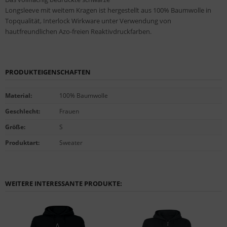
Longsleeve mit weitem Kragen ist hergestellt aus 100% Baumwolle in
Topqualität, Interlock Wirkware unter Verwendung von
hautfreundlichen Azo-freien Reaktivdruckfarben.
PRODUKTEIGENSCHAFTEN
Material
:
100% Baumwolle
Geschlecht
:
Frauen
Größe
:
S
Produktart
:
Sweater
WEITERE INTERESSANTE PRODUKTE: