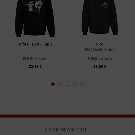
Pfote Faust - Kapu
Riot
Not Quiet rund -
Kapuzenjacke
Verfügbar
Verfügbar
32,99 €
39,99 €
E-MAIL NEWSLETTER