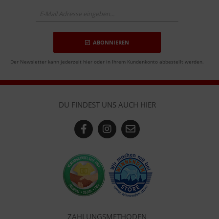
ABONNIEREN
Der Newsletter kann jederzeit hier oder in Ihrem Kundenkonto abbestellt werden.
DU FINDEST UNS AUCH HIER
ZAHLUNGSMETHODEN