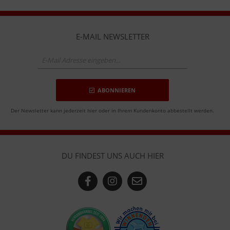
E-MAIL NEWSLETTER
ABONNIEREN
Der Newsletter kann jederzeit hier oder in Ihrem Kundenkonto abbestellt werden.
DU FINDEST UNS AUCH HIER