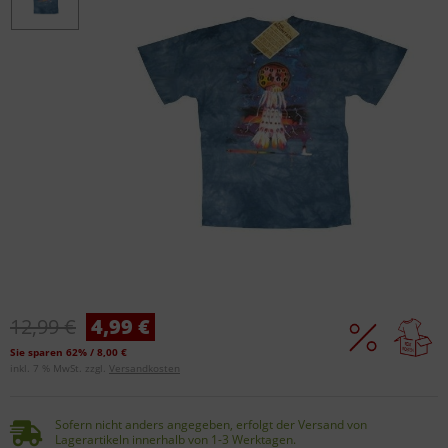
12,99 €
4,99 €
Sie sparen 62% / 8,00 €
inkl. 7 % MwSt. zzgl.
Versandkosten
Sofern nicht anders angegeben, erfolgt der Versand von
Lagerartikeln innerhalb von 1-3 Werktagen.