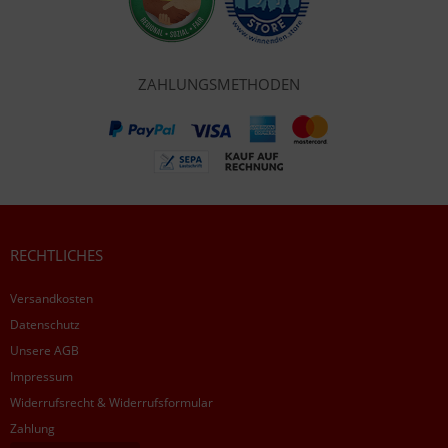
ZAHLUNGSMETHODEN
RECHTLICHES
Versandkosten
Datenschutz
Unsere AGB
Impressum
Widerrufsrecht & Widerrufsformular
Zahlung