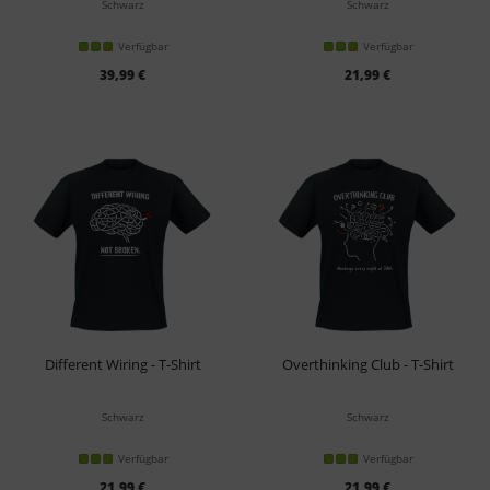
Schwarz
Schwarz
Verfügbar
Verfügbar
39,99 €
21,99 €
Different Wiring - T-Shirt
Overthinking Club - T-Shirt
Schwarz
Schwarz
Verfügbar
Verfügbar
21,99 €
21,99 €