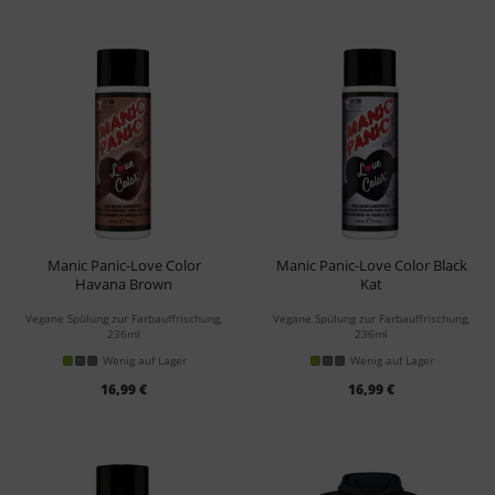
Manic Panic-Love Color
Manic Panic-Love Color Black
Havana Brown
Kat
Conditioner
Conditioner
Vegane Spülung zur Farbauffrischung,
Vegane Spülung zur Farbauffrischung,
236ml
236ml
Wenig auf Lager
Wenig auf Lager
16,99 €
16,99 €