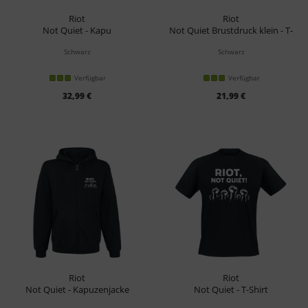
Riot
Riot
Not Quiet - Kapu
Not Quiet Brustdruck klein - T-
Shirt
Schwarz
Schwarz
Verfügbar
Verfügbar
32,99 €
21,99 €
Riot
Riot
Not Quiet - Kapuzenjacke
Not Quiet - T-Shirt