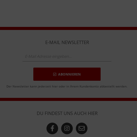
E-MAIL NEWSLETTER
ABONNIEREN
Der Newsletter kann jederzeit hier oder in Ihrem Kundenkonto abbestellt werden.
DU FINDEST UNS AUCH HIER