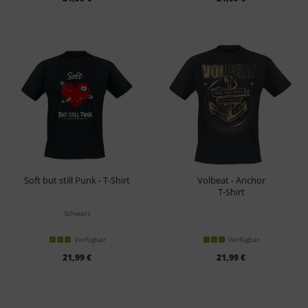
Soft but still Punk - T-Shirt
Volbeat - Anchor
T-Shirt
Schwarz
Verfügbar
Verfügbar
21,99 €
21,99 €