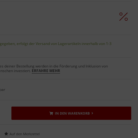
gegeben, erfolgt der Versand von Lagerartikeln innerhalb von 1-3
s deiner Bestellung werden in die Förderung und Inklusion von
nschen investiert.
ERFAHRE MEHR
bar
IN DEN WARENKORB