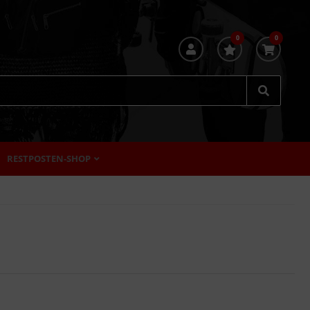
0
0
RESTPOSTEN-SHOP