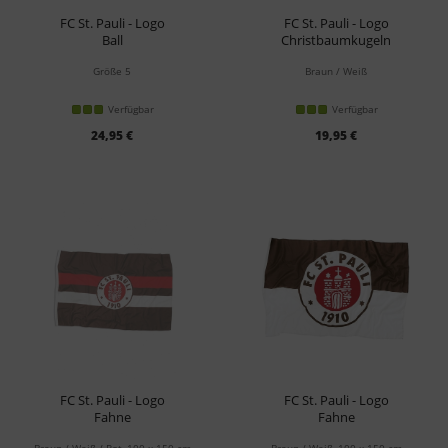
FC St. Pauli - Logo
FC St. Pauli - Logo
Ball
Christbaumkugeln
Größe 5
Braun / Weiß
Verfügbar
Verfügbar
24,95 €
19,95 €
FC St. Pauli - Logo
FC St. Pauli - Logo
Fahne
Fahne