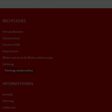
RECHTLICHES
Versandkosten
Datenschutz
Unsere AGB
Impressum
Widerrufsrecht & Widerrufsformular
Zahlung
Vertrag widerrufen
INFORMATIONEN
Kontakt
Sitemap
Lieferzeit