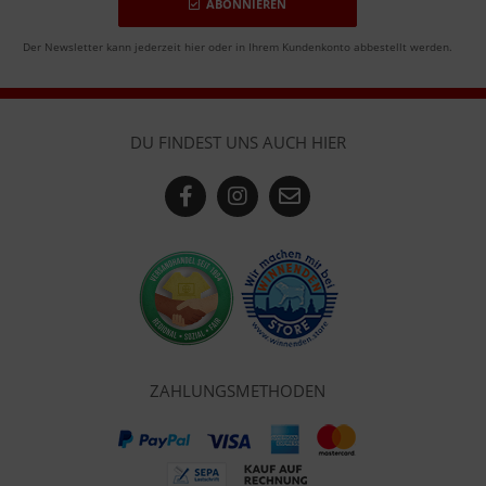
ABONNIEREN
Der Newsletter kann jederzeit hier oder in Ihrem Kundenkonto abbestellt werden.
DU FINDEST UNS AUCH HIER
ZAHLUNGSMETHODEN