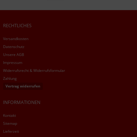
RECHTLICHES
Versandkosten
Datenschutz
Unsere AGB
Impressum
Widerrufsrecht & Widerrufsformular
Zahlung
Vertrag widerrufen
INFORMATIONEN
Kontakt
Sitemap
Lieferzeit