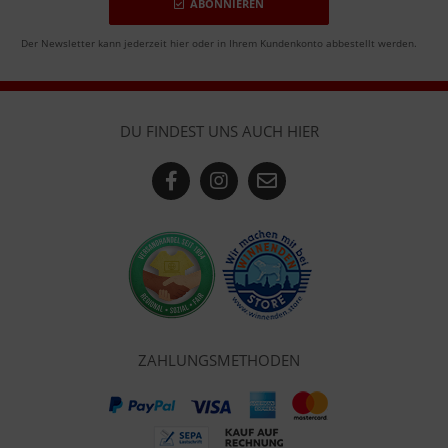
ABONNIEREN
Der Newsletter kann jederzeit hier oder in Ihrem Kundenkonto abbestellt werden.
DU FINDEST UNS AUCH HIER
ZAHLUNGSMETHODEN